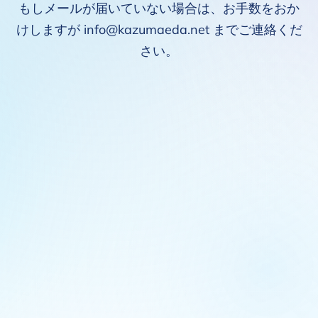
もしメールが届いていない場合は、お手数をおか
けしますが info@kazumaeda.net までご連絡くだ
さい。