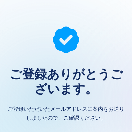
ご登録ありがとうご
ざいます。
ご登録いただいたメールアドレスに案内をお送り
しましたので、ご確認ください。