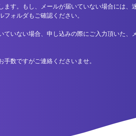
します。もし、メールが届いていない場合には、
ルフォルダもご確認ください。
いていない場合、申し込みの際にご入力頂いた、
お手数ですがご連絡くださいませ。