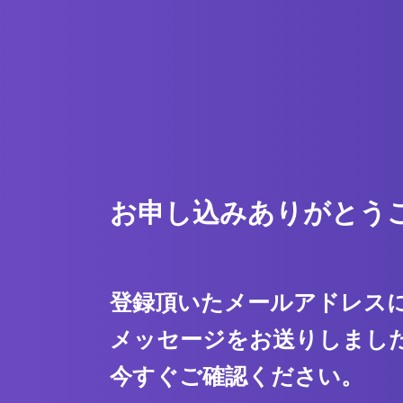
お申し込みありがとう
登録頂いたメールアドレス
メッセージをお送りしまし
今すぐご確認ください。