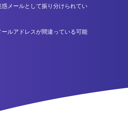
迷惑メールとして振り分けられてい
メールアドレスが間違っている可能