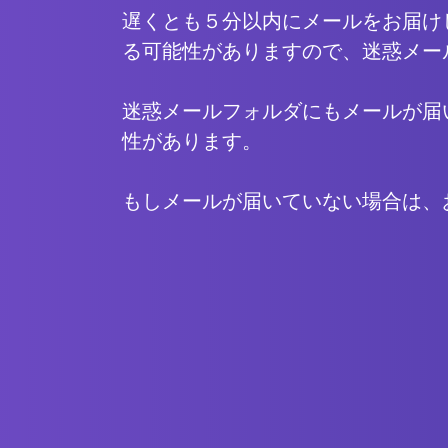
遅くとも５分以内にメールをお届け
る可能性がありますので、迷惑メー
迷惑メールフォルダにもメールが届
性があります。
もしメールが届いていない場合は、