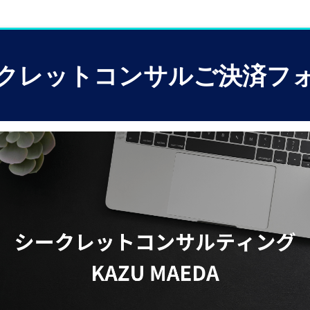
クレットコンサルご決済フ