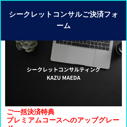
シークレットコンサルご決済フォ
ーム
ご一括決済特典
プレミアムコースへのアップグレー