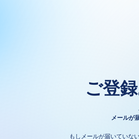
ご登録
メールが
もしメールが届いていない場合