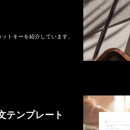
カットキーを紹介しています。
文テンプレート