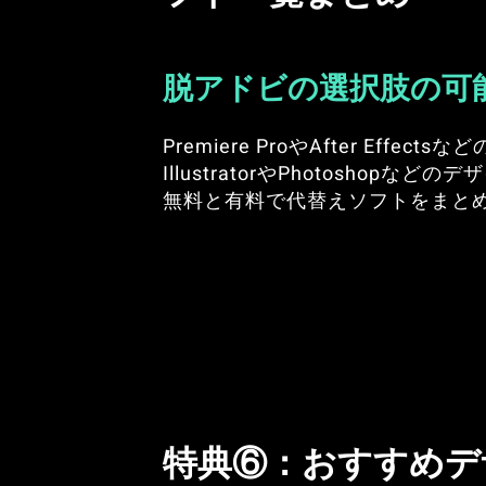
脱アドビの選択肢の可
Premiere ProやAfter Effec
IllustratorやPhotoshopなど
無料と有料で代替えソフトをまと
特典⑥：
おすすめデ