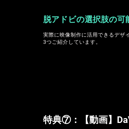
脱アドビの選択肢の可
実際に映像制作に活用できるデザ
3つご紹介しています。
特典⑦：
【動画】DaVin