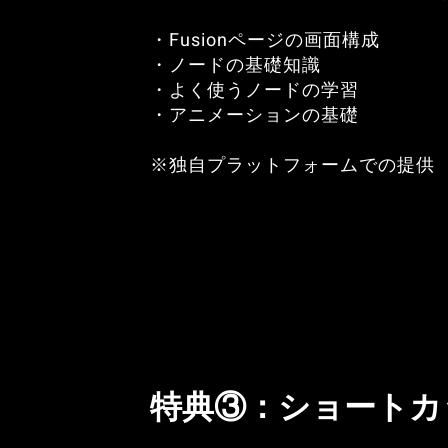
・Fusionページの画面構成
・ノードの基礎知識
・よく使うノードの学習
・アニメーションの基礎
※独自プラットフォームでの提供
特典③：ショートカ