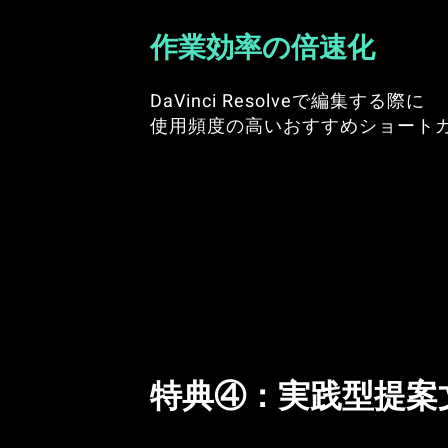
作業効率の倍速化
DaVinci Resolveで編集する際に
使用頻度の高いおすすめショート
特典④：実践型提案