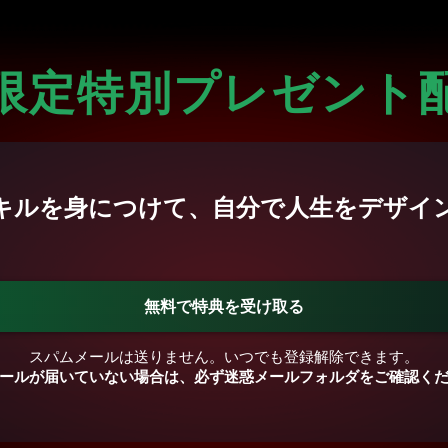
限定特別プレゼント
キルを身につけて、自分で人生をデザイ
無料で特典を受け取る
スパムメールは送りません。いつでも登録解除できます。
ールが届いていない場合は、必ず迷惑メールフォルダをご確認く