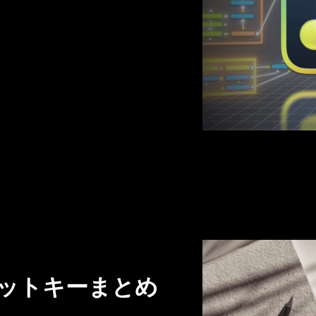
ットキーまとめ