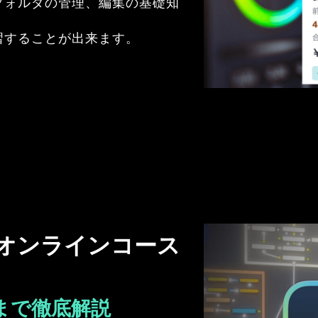
フォルダの管理、編集の基礎知
習することが出来ます。
基礎オンラインコース
礎まで徹底解説