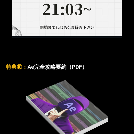
特典⑩：
Ae完全攻略要約（PDF）