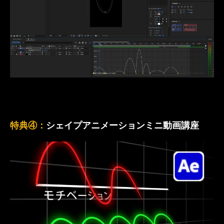
特典④：
シェイプアニメーションミニ動画講座