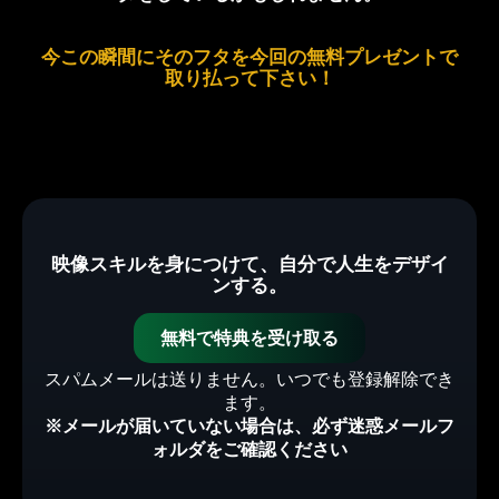
今この瞬間にそのフタを今回の無料プレゼントで
取り払って下さい！
映像スキルを身につけて、自分で人生をデザイ
ンする。
無料で特典を受け取る
スパムメールは送りません。いつでも登録解除でき
ます。
※メールが届いていない場合は、必ず迷惑メールフ
ォルダをご確認ください