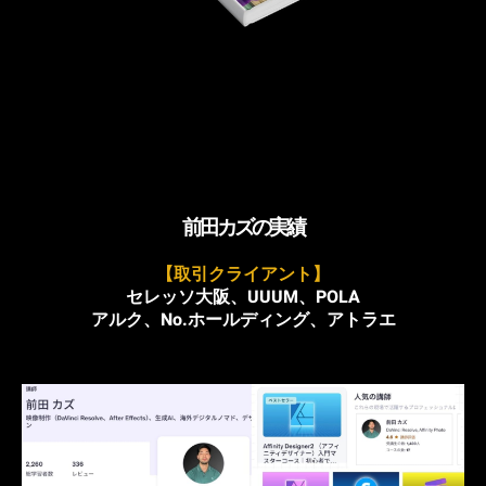
前田カズの実績
【取引クライアント】
セレッソ大阪、UUUM、POLA
アルク、No.ホールディング、アトラエ