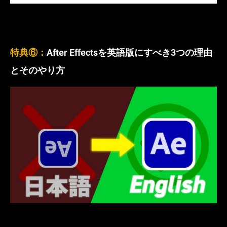
特典⑥：
After Effectsを英語版にすべき3つの理由
とそのやり方