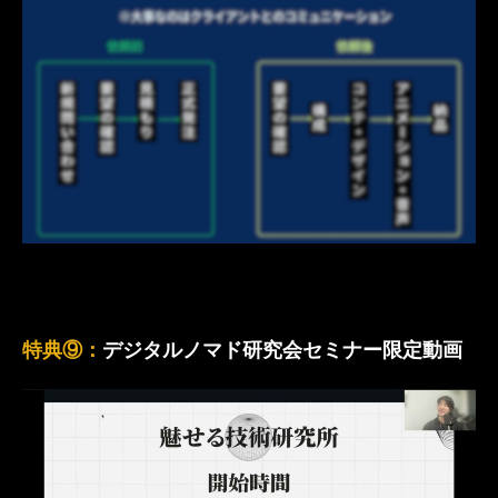
特典⑨：
デジタルノマド研究会セミナー限定動画