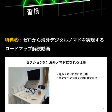
特典⑤：
ゼロから海外デジタルノマドを実現する
ロードマップ解説動画