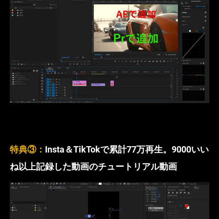
特典③：
Insta＆TikTokで累計77万再生。9000いい
ね以上記録した動画のチュートリアル動画