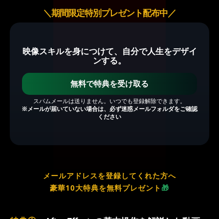
＼期間限定特別プレゼント配布中／
映像スキルを身につけて、自分で人生をデザイ
ンする。
無料で特典を受け取る
スパムメールは送りません。いつでも登録解除できます。
※メールが届いていない場合は、必ず迷惑メールフォルダをご確認
ください
メールアドレスを登録してくれた方へ
豪華10大特典を無料プレゼント
🎁