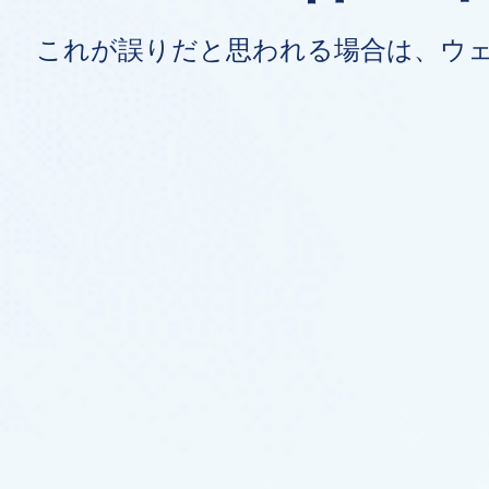
これが誤りだと思われる場合は、ウ