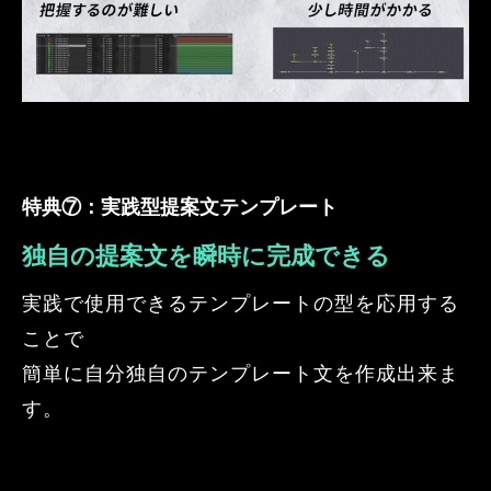
特典⑦：実践型提案文テンプレート
独自の提案文を瞬時に完成できる
実践で使用できるテンプレートの型を応用する
ことで
簡単に自分独自のテンプレート文を作成出来ま
す。