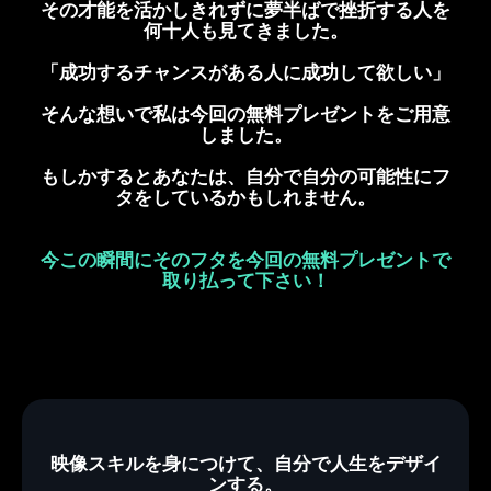
その才能を活かしきれずに夢半ばで挫折する人を
何十人も見てきました。
「成功するチャンスがある人に成功して欲しい」
そんな想いで私は今回の無料プレゼントをご用意
しました。
もしかするとあなたは、自分で自分の可能性にフ
タをしているかもしれません。
今この瞬間にそのフタを今回の無料プレゼントで
取り払って下さい！
映像スキルを身につけて、自分で人生をデザイ
ンする。