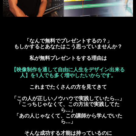
「なんで無料でプレゼントするの？」
もしかするとあなたはこう思っていませんか？
私が無料プレゼントをする理由は
【映像制作を通して自由に人生をデザイン出来る
人】を1人でも多く増やしたいからです。
これまでたくさんの方を見てきて
「この人が正しいノウハウで実践していたら...」
「こっちじゃなくて、この方法で実践してた
ら...」
「あの人じゃなくて、この講師から学んでいた
ら...」
そんな成功する才能は持っているのに