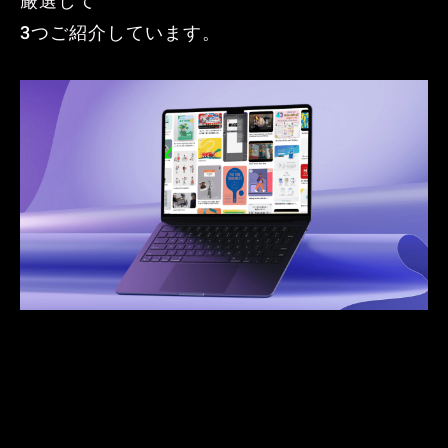
厳選して
3つご紹介しています。