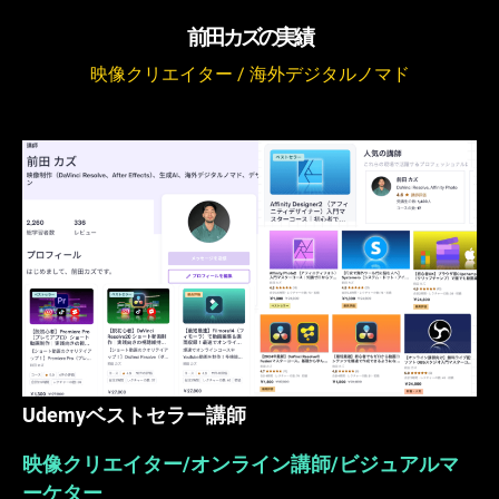
前田カズの実績
映像クリエイター / 海外デジタルノマド
Udemyベストセラー講師
映像クリエイター/オンライン講師/ビジュアルマ
ーケター