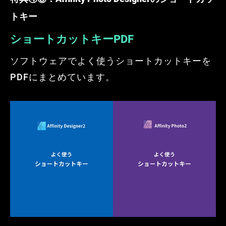
トキー
ショートカットキーPDF
ソフトウェアでよく使うショートカットキーを
PDFにまとめています。