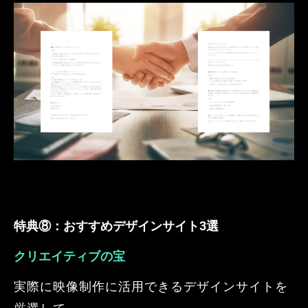
特典⑧：
おすすめデザインサイト3選
クリエイティブの宝
実際に映像制作に活用できるデザインサイトを