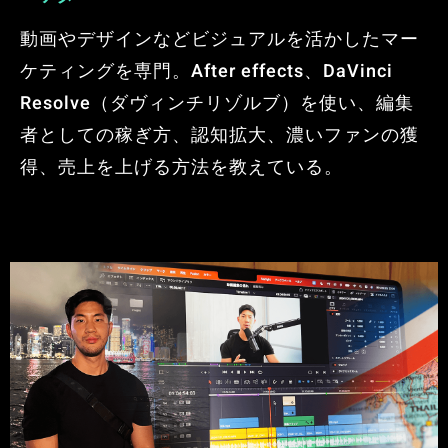
動画やデザインなどビジュアルを活かしたマー
ケティングを専門。After effects、DaVinci
Resolve（ダヴィンチリゾルブ）を使い、編集
者としての稼ぎ方、認知拡大、濃いファンの獲
得、売上を上げる方法を教えている。