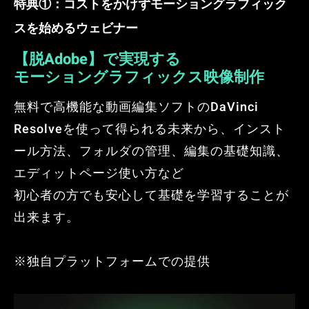
特典①：コストをかけずモーショングラフィック
スを始めるウェビナー
【脱Adobe】で実現する
モーショングラフィックス映像制作
無料で高機能な動画編集ソフトのDaVinci
Resolveを使って得られる未来から、インスト
ール方法、フォルダの管理、編集の基礎知識、
エディットページ使い方など
初心者の方でも安心して基礎を学習することが
出来ます。
※独自プラットフォームでの提供