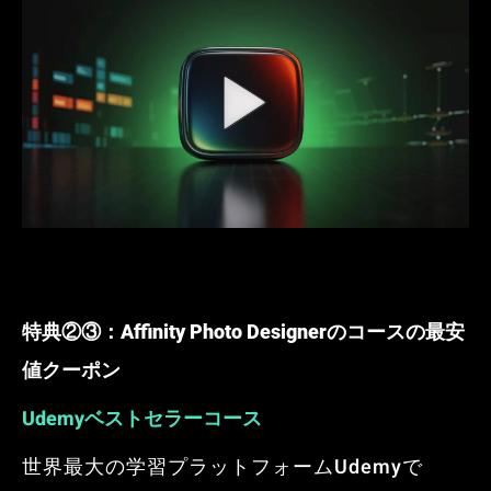
特典②③：Affinity Photo Designerのコースの最安
値クーポン
Udemyベストセラーコース
世界最大の学習プラットフォームUdemyで