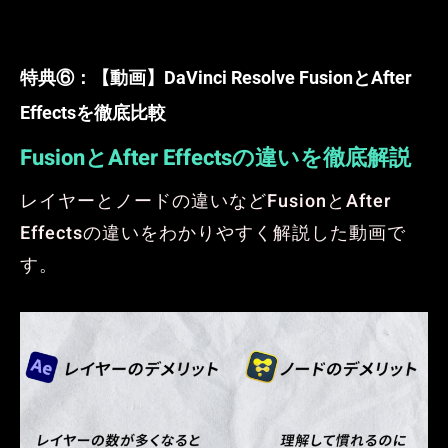
特典⑥：
【動画】DaVinci Resolve FusionとAfter
Effectsを徹底比較
FusionとAfter Effectsの違いを徹底解説
レイヤーとノードの違いなどFusionとAfter
Effectsの違いをわかりやすく解説した動画で
す。