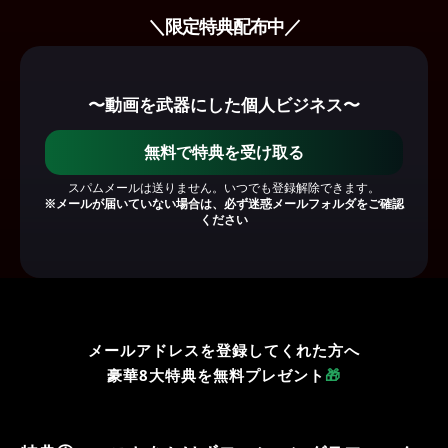
＼限定特典配布中／
〜動画を武器にした個人ビジネス〜
無料で特典を受け取る
スパムメールは送りません。いつでも登録解除できます。
※メールが届いていない場合は、必ず迷惑メールフォルダをご確認
ください
メールアドレスを登録してくれた方へ
豪華8大特典を無料プレゼント
🎁